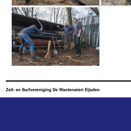
Zeil- en Surfvereniging De Waolenwiert Eijsden