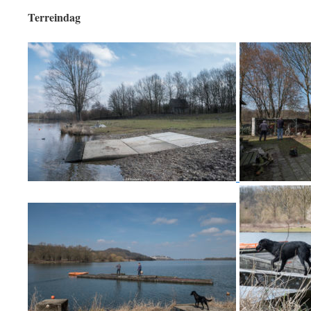
Terreindag