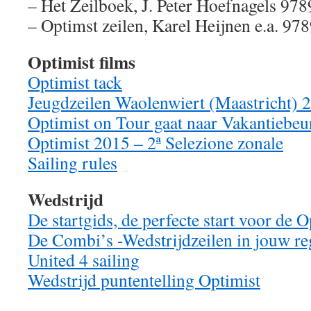
– Het Zeilboek, J. Peter Hoefnagels 9
– Optimst zeilen, Karel Heijnen e.a. 
Optimist films
Optimist tack
Jeugdzeilen Waolenwiert (Maastricht) 
Optimist on Tour gaat naar Vakantiebeu
Optimist 2015 – 2ª Selezione zonale
Sailing rules
Wedstrijd
De startgids, de perfecte start voor de O
De Combi’s -Wedstrijdzeilen in jouw re
United 4 sailing
Wedstrijd puntentelling Optimist