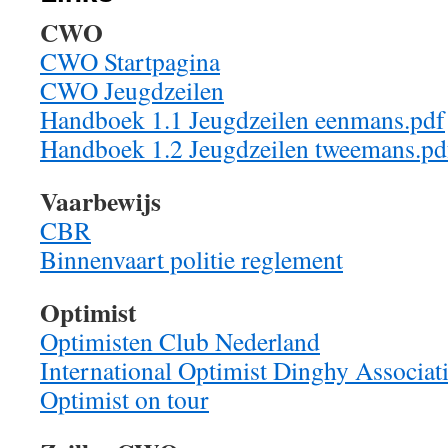
CWO
CWO Startpagina
CWO Jeugdzeilen
Handboek 1.1 Jeugdzeilen eenmans.pdf
Handboek 1.2 Jeugdzeilen tweemans.pd
Vaarbewijs
CBR
Binnenvaart politie reglement
Optimist
Optimisten Club Nederland
International Optimist Dinghy Associat
Optimist on tour