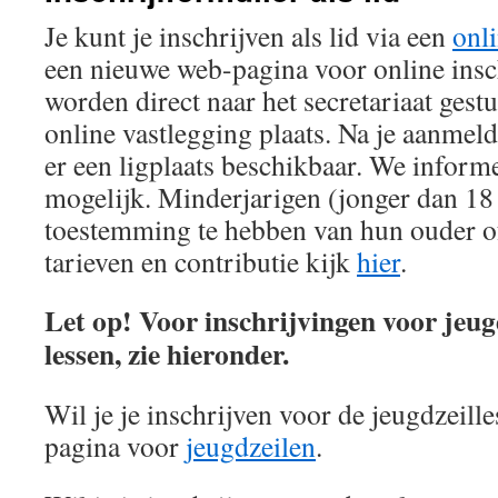
Je kunt je inschrijven als lid via een
onl
een nieuwe web-pagina voor online insc
worden direct naar het secretariaat gestu
online vastlegging plaats. Na je aanmeld
er een ligplaats beschikbaar. We inform
mogelijk. Minderjarigen (jonger dan 18 
toestemming te hebben van hun ouder o
tarieven en contributie kijk
hier
.
Let op! Voor inschrijvingen voor jeug
lessen, zie hieronder.
Wil je je inschrijven voor de jeugdzeille
pagina voor
jeugdzeilen
.