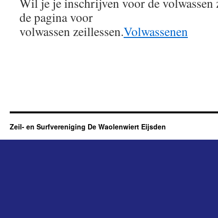
Wil je je inschrijven voor de volwassen 
de pagina voor
volwassen zeillessen.
Volwassenen
Zeil- en Surfvereniging De Waolenwiert Eijsden