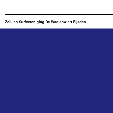
Zeil- en Surfvereniging De Waolenwiert Eijsden