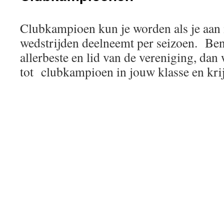
Clubkampioen kun je worden als je aan
wedstrijden deelneemt per seizoen. Ben 
allerbeste en lid van de vereniging, dan
tot clubkampioen in jouw klasse en krij