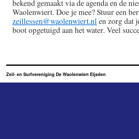
bekend gemaakt via de agenda en de nie
Waolenwiert. Doe je mee? Stuur een ber
zeillessen@waolenwiert.nl
en zorg dat je
boot opgetuigd aan het water. Veel succ
Zeil- en Surfvereniging De Waolenwiert Eijsden