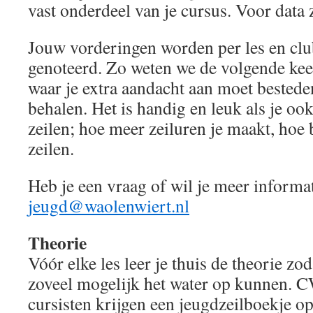
vast onderdeel van je cursus. Voor data 
Jouw vorderingen worden per les en clu
genoteerd. Zo weten we de volgende keer
waar je extra aandacht aan moet bestede
behalen. Het is handig en leuk als je ook
zeilen; hoe meer zeiluren je maakt, hoe b
zeilen.
Heb je een vraag of wil je meer informa
jeugd@waolenwiert.nl
Theorie
Vóór elke les leer je thuis de theorie zod
zoveel mogelijk het water op kunnen. 
cursisten krijgen een jeugdzeilboekje o